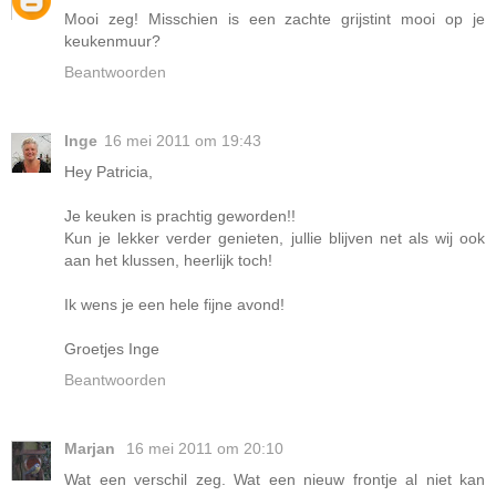
Mooi zeg! Misschien is een zachte grijstint mooi op je
keukenmuur?
Beantwoorden
Inge
16 mei 2011 om 19:43
Hey Patricia,
Je keuken is prachtig geworden!!
Kun je lekker verder genieten, jullie blijven net als wij ook
aan het klussen, heerlijk toch!
Ik wens je een hele fijne avond!
Groetjes Inge
Beantwoorden
Marjan
16 mei 2011 om 20:10
Wat een verschil zeg. Wat een nieuw frontje al niet kan