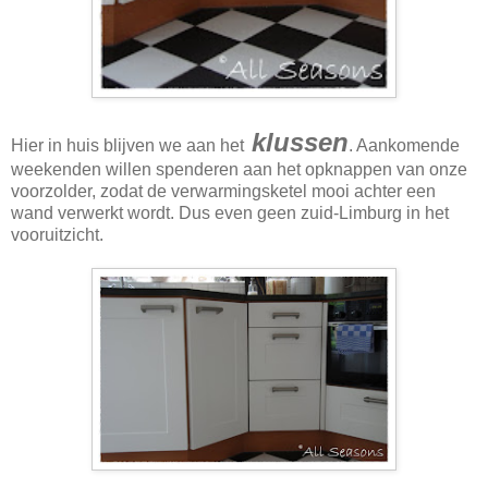
klussen
Hier in huis blijven we aan het
. Aankomende
weekenden willen spenderen aan het opknappen van onze
voorzolder, zodat de verwarmingsketel mooi achter een
wand verwerkt wordt. Dus even geen zuid-Limburg in het
vooruitzicht.