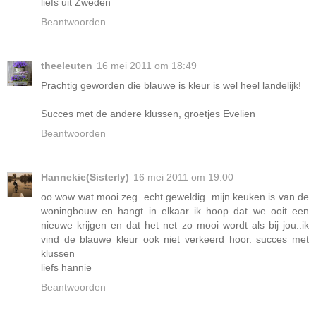
liefs uit Zweden
Beantwoorden
theeleuten
16 mei 2011 om 18:49
Prachtig geworden die blauwe is kleur is wel heel landelijk!
Succes met de andere klussen, groetjes Evelien
Beantwoorden
Hannekie(Sisterly)
16 mei 2011 om 19:00
oo wow wat mooi zeg. echt geweldig. mijn keuken is van de
woningbouw en hangt in elkaar..ik hoop dat we ooit een
nieuwe krijgen en dat het net zo mooi wordt als bij jou..ik
vind de blauwe kleur ook niet verkeerd hoor. succes met
klussen
liefs hannie
Beantwoorden