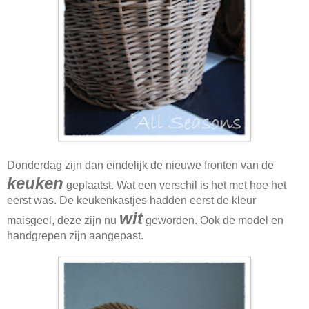
Donderdag zijn dan eindelijk de nieuwe fronten van de
keuken
geplaatst. Wat een verschil is het met hoe het
eerst was. De keukenkastjes hadden eerst de kleur
wit
maisgeel, deze zijn nu
geworden. Ook de model en
handgrepen zijn aangepast.