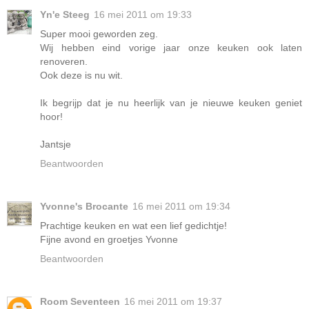
Yn'e Steeg
16 mei 2011 om 19:33
Super mooi geworden zeg.
Wij hebben eind vorige jaar onze keuken ook laten
renoveren.
Ook deze is nu wit.
Ik begrijp dat je nu heerlijk van je nieuwe keuken geniet
hoor!
Jantsje
Beantwoorden
Yvonne's Brocante
16 mei 2011 om 19:34
Prachtige keuken en wat een lief gedichtje!
Fijne avond en groetjes Yvonne
Beantwoorden
Room Seventeen
16 mei 2011 om 19:37