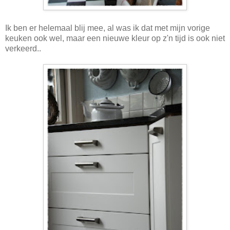
Ik ben er helemaal blij mee, al was ik dat met mijn vorige
keuken ook wel, maar een nieuwe kleur op z'n tijd is ook niet
verkeerd..