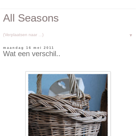
All Seasons
▼
maandag 16 mei 2011
Wat een verschil..