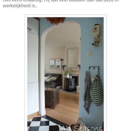
werkelijkheid is..