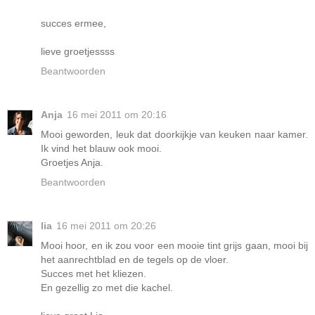
succes ermee,
lieve groetjessss
Beantwoorden
Anja
16 mei 2011 om 20:16
Mooi geworden, leuk dat doorkijkje van keuken naar kamer.
Ik vind het blauw ook mooi.
Groetjes Anja.
Beantwoorden
lia
16 mei 2011 om 20:26
Mooi hoor, en ik zou voor een mooie tint grijs gaan, mooi bij
het aanrechtblad en de tegels op de vloer.
Succes met het kliezen.
En gezellig zo met die kachel.