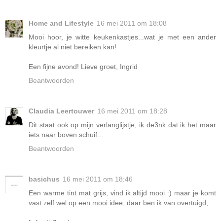
Home and Lifestyle
16 mei 2011 om 18:08
Mooi hoor, je witte keukenkastjes...wat je met een ander
kleurtje al niet bereiken kan!
Een fijne avond! Lieve groet, Ingrid
Beantwoorden
Claudia Leertouwer
16 mei 2011 om 18:28
Dit staat ook op mijn verlanglijstje, ik de3nk dat ik het maar
iets naar boven schuif...
Beantwoorden
basichus
16 mei 2011 om 18:46
Een warme tint mat grijs, vind ik altijd mooi :) maar je komt
vast zelf wel op een mooi idee, daar ben ik van overtuigd,