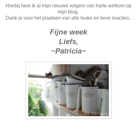
Hierbij heet ik al mijn nieuwe volgers van harte welkom op
mijn blog.
Dank je voor het plaatsen van alle leuke en lieve reacties..
Fijne week
Liefs,
~Patricia~